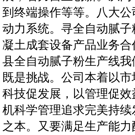
到终端操作等等。八大公
动力系统。寻全自动腻子
凝土成套设备产品业务合
县全自动腻子粉生产线我
既是挑战。公司本着以市
科技促发展，以管理促效
机科学管理追求完美持续
之本。又要满足生产能力