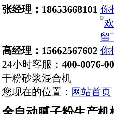
张经理：18653668101
高经理：15662567602
24小时客服：
400-0076-0
干粉砂浆混合机
您现在的位置：
网站首页
全自动腻子粉生产机