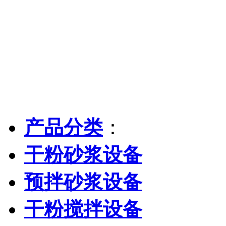
产品分类
：
干粉砂浆设备
预拌砂浆设备
干粉搅拌设备