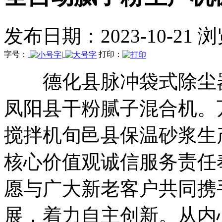
发布日期：2023-10-21 
字号：
|
打印：
德化县脉冲袋式除尘器
凤阳县干粉腻子混合机。
搅拌机旬邑县保温砂浆生
核心价值观诚信服务责任
愿与广大新老客户共同携
展，着力自主创新。从内