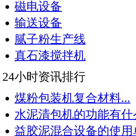
磁电设备
输送设备
腻子粉生产线
真石漆搅拌机
24小时资讯排行
煤粉包装机复合材料...
水泥清包机的功能有什么.
益胶泥混合设备的使用单.