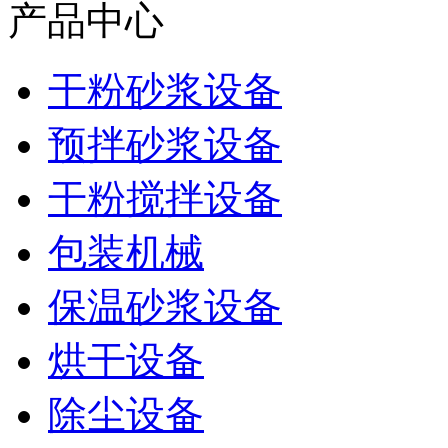
产品中心
干粉砂浆设备
预拌砂浆设备
干粉搅拌设备
包装机械
保温砂浆设备
烘干设备
除尘设备