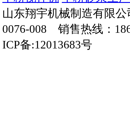
山东翔宇机械制造有限公司
0076-008 销售热线：18
ICP备:12013683号