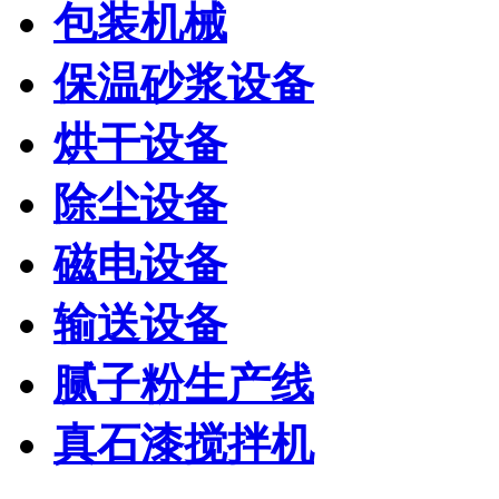
包装机械
保温砂浆设备
烘干设备
除尘设备
磁电设备
输送设备
腻子粉生产线
真石漆搅拌机