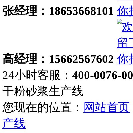
张经理：18653668101
高经理：15662567602
24小时客服：
400-0076-0
干粉砂浆生产线
您现在的位置：
网站首页
产线