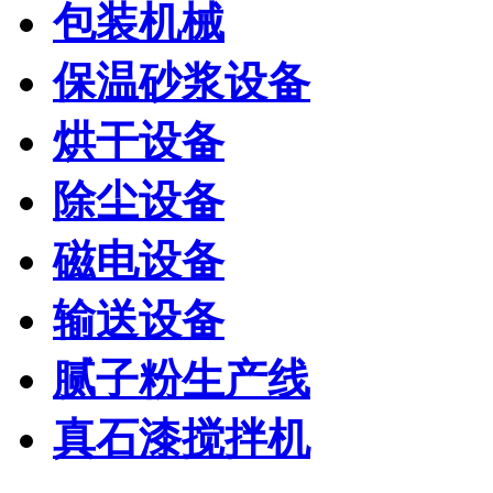
包装机械
保温砂浆设备
烘干设备
除尘设备
磁电设备
输送设备
腻子粉生产线
真石漆搅拌机