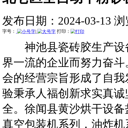
发布日期：2024-03-13 
字号：
|
打印：
神池县瓷砖胶生产设备
界一流的企业而努力奋斗
会的经营宗旨形成了自我
验秉承人福创新求实真诚
全。徐闻县黄沙烘干设备
真空包装机系列，油炸机