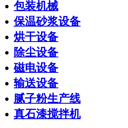
包装机械
保温砂浆设备
烘干设备
除尘设备
磁电设备
输送设备
腻子粉生产线
真石漆搅拌机