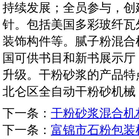
持续发展；全员参与，创
针。包括美国多彩玻纤瓦
装饰构件等。腻子粉混合
国可供书目和新书展示厅
升级。干粉砂浆的产品特
北仑区全自动干粉砂机械
下一条：
干粉砂浆混合机
下一条：
富锦市石粉包装