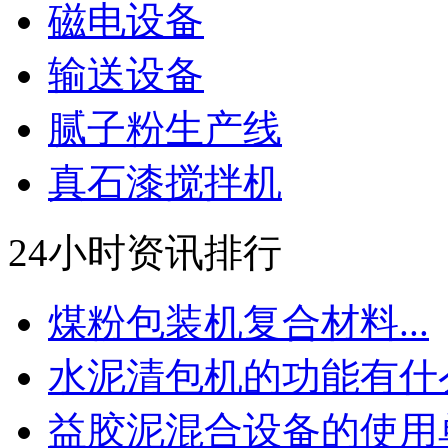
磁电设备
输送设备
腻子粉生产线
真石漆搅拌机
24小时资讯排行
煤粉包装机复合材料...
水泥清包机的功能有什么.
益胶泥混合设备的使用单.