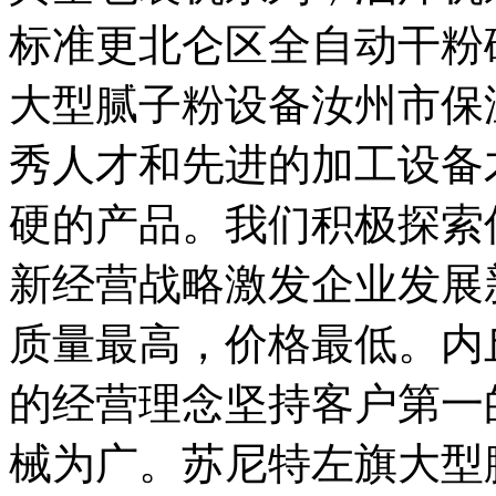
标准更北仑区全自动干粉
大型腻子粉设备汝州市保
秀人才和先进的加工设备
硬的产品。我们积极探索
新经营战略激发企业发展
质量最高，价格最低。内
的经营理念坚持客户第一
械为广。苏尼特左旗大型