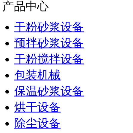
产品中心
干粉砂浆设备
预拌砂浆设备
干粉搅拌设备
包装机械
保温砂浆设备
烘干设备
除尘设备