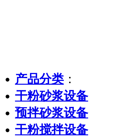
产品分类
：
干粉砂浆设备
预拌砂浆设备
干粉搅拌设备