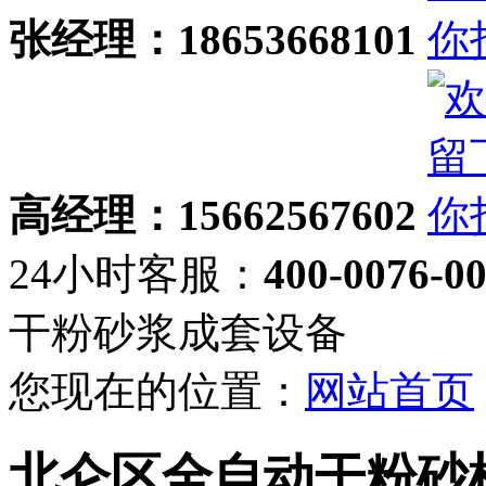
张经理：18653668101
高经理：15662567602
24小时客服：
400-0076-0
干粉砂浆成套设备
您现在的位置：
网站首页
北仑区全自动干粉砂