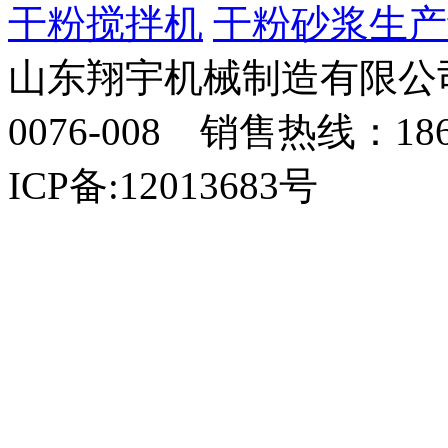
干粉搅拌机
干粉砂浆生产
山东翔宇机械制造有限公司
0076-008 销售热线：18
ICP备:12013683号