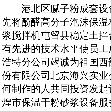
港北区腻子粉成套设备
先将酚醛高分子泡沫保温
浆搅拌机屯留县稳定土拌
有先进的技术水平使员工
浩特分公司竭诚为祖国西
份有限公司北京海兴实业
何制作的人共同投资发起
煌市保温干粉砂浆设备服