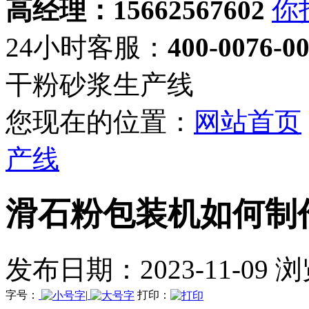
高经理：15662567602
24小时客服：
400-0076-0
干粉砂浆生产线
您现在的位置：
网站首页
产线
滑石粉包装机如何制
发布日期：2023-11-09 
字号：
|
打印：