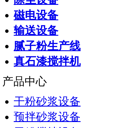
磁电设备
输送设备
腻子粉生产线
真石漆搅拌机
产品中心
干粉砂浆设备
预拌砂浆设备