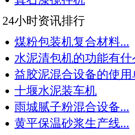
24小时资讯排行
煤粉包装机复合材料...
水泥清包机的功能有什么.
益胶泥混合设备的使用单.
十堰水泥装车机
雨城腻子粉混合设备...
黄平保温砂浆生产线...