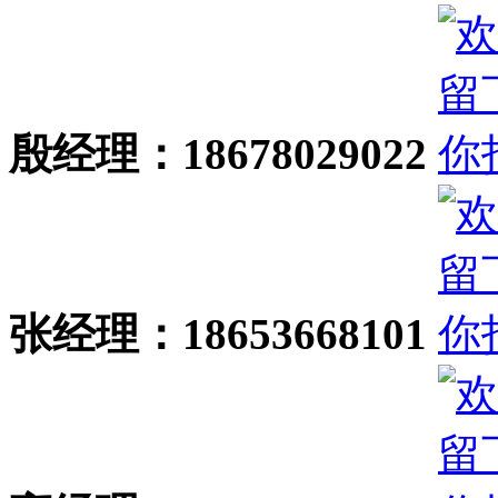
殷经理：18678029022
张经理：18653668101