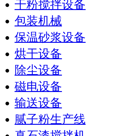
干粉搅拌设备
包装机械
保温砂浆设备
烘干设备
除尘设备
磁电设备
输送设备
腻子粉生产线
真石漆搅拌机