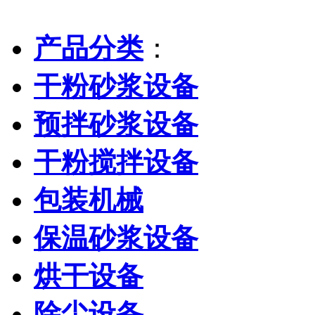
产品分类
：
干粉砂浆设备
预拌砂浆设备
干粉搅拌设备
包装机械
保温砂浆设备
烘干设备
除尘设备