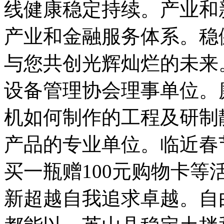
线健康稳定持续。产业和
产业和金融服务体系。稳
与您共创光辉灿烂的未来
设备管理协会理事单位。
机如何制作的工程及研制
产品的专业单位。临近春
买一瓶赠100元购物卡
新超越自我追求卓越。自